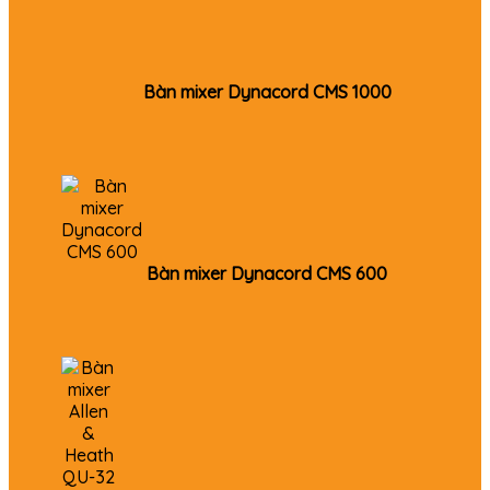
Bàn mixer Dynacord CMS 1000
Bàn mixer Dynacord CMS 600