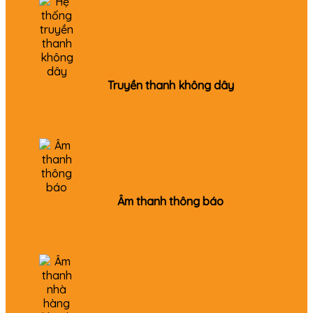
Truyền thanh không dây
Âm thanh thông báo