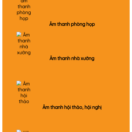
Âm thanh phòng họp
Âm thanh nhà xưởng
Âm thanh hội thảo, hội nghị