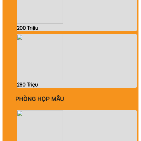
200 Triệu
280 Triệu
PHÒNG HỌP MẪU