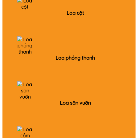
Loa cột
Loa phóng thanh
Loa sân vườn