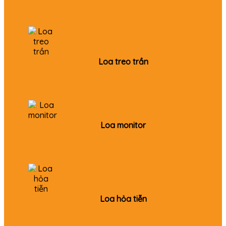
Loa treo trần
Loa monitor
Loa hỏa tiễn