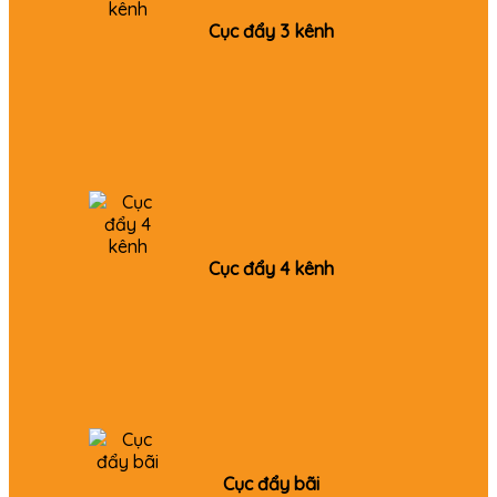
Cục đẩy 3 kênh
Cục đẩy 4 kênh
Cục đẩy bãi