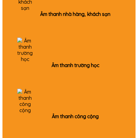
Âm thanh nhà hàng, khách sạn
Âm thanh trường học
Âm thanh công cộng