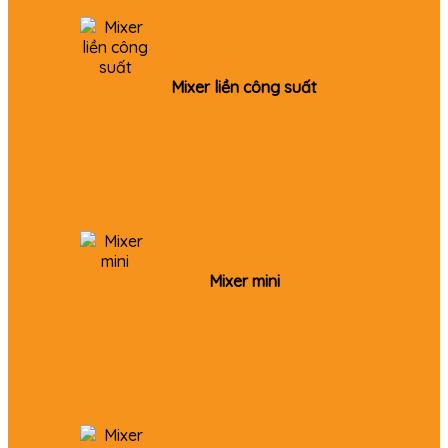
Mixer liền công suất
Mixer mini