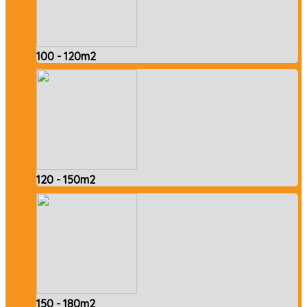
100 - 120m2
120 - 150m2
150 - 180m2