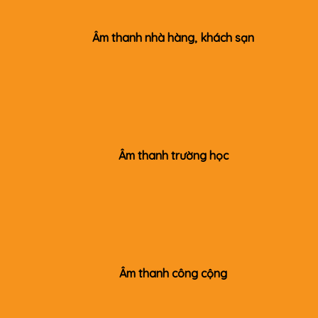
Âm thanh nhà hàng, khách sạn
Âm thanh trường học
Âm thanh công cộng