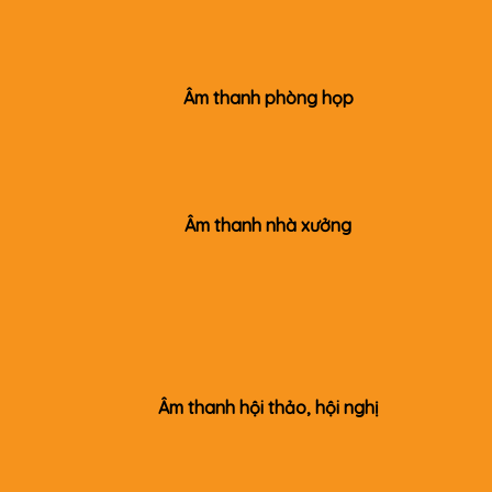
Âm thanh phòng họp
Âm thanh nhà xưởng
Âm thanh hội thảo, hội nghị