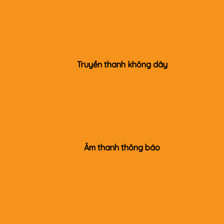
Truyền thanh không dây
Âm thanh thông báo