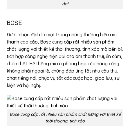
đại
BOSE
Được nhận định là một trong những thượng hiệu âm
thanh cao cấp, Bose cung cấp rất nhiều sản phẩm
chất lượng với thiết kế thời thượng, tinh xảo mà bền bỉ,
tích hợp công nghệ hiện đại cho âm thanh truyền cảm,
chân thật. Hệ thống micro phòng họp của hãng cũng
không phải ngoại lệ, chúng đáp ứng tốt nhu cầu thu,
phát tiếng nói, phục vụ tốt các cuộc họp, giao lưu, sự
kiện và hội nghị.
Bose cung cấp rất nhiều sản phẩm chất lượng với thiết kế
thời thượng, tinh xảo