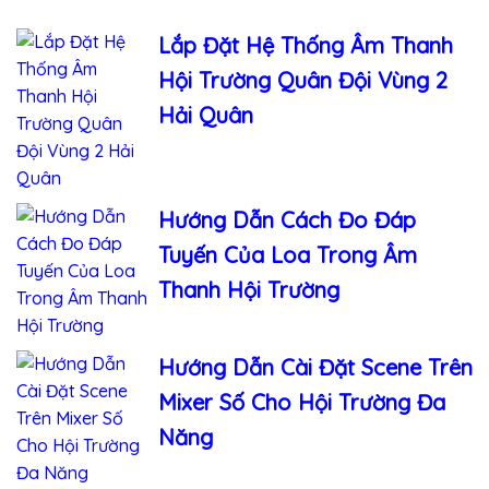
Lắp Đặt Hệ Thống Âm Thanh
Hội Trường Quân Đội Vùng 2
Hải Quân
Hướng Dẫn Cách Đo Đáp
Tuyến Của Loa Trong Âm
Thanh Hội Trường
Hướng Dẫn Cài Đặt Scene Trên
Mixer Số Cho Hội Trường Đa
Năng