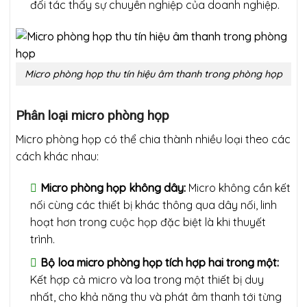
đối tác thấy sự chuyên nghiệp của doanh nghiệp.
Micro phòng họp thu tín hiệu âm thanh trong phòng họp
Phân loại micro phòng họp
Micro phòng họp có thể chia thành nhiều loại theo các
cách khác nhau:
Micro phòng họp không dây:
Micro không cần kết
nối cùng các thiết bị khác thông qua dây nối, linh
hoạt hơn trong cuộc họp đặc biệt là khi thuyết
trình.
Bộ loa micro phòng họp tích hợp hai trong một:
Kết hợp cả micro và loa trong một thiết bị duy
nhất, cho khả năng thu và phát âm thanh tới từng