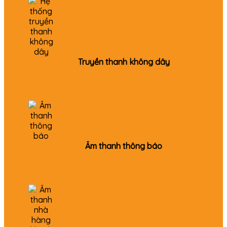
Truyền thanh không dây
Âm thanh thông báo