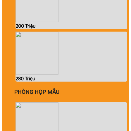
200 Triệu
280 Triệu
PHÒNG HỌP MẪU