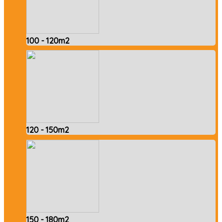
100 - 120m2
120 - 150m2
150 - 180m2