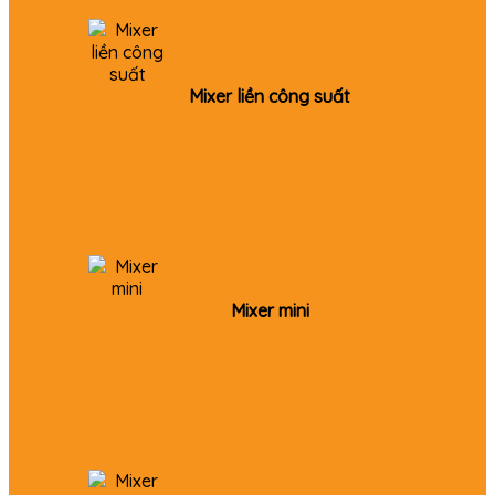
Mixer liền công suất
Mixer mini