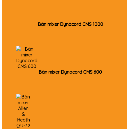
Bàn mixer Dynacord CMS 1000
Bàn mixer Dynacord CMS 600