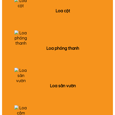
Loa cột
Loa phóng thanh
Loa sân vườn