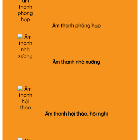
Âm thanh phòng họp
Âm thanh nhà xưởng
Âm thanh hội thảo, hội nghị