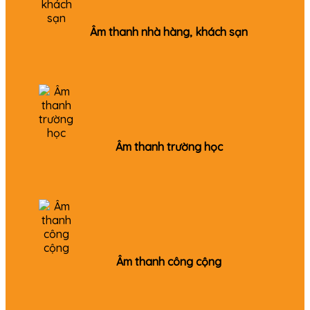
Âm thanh nhà hàng, khách sạn
Âm thanh trường học
Âm thanh công cộng