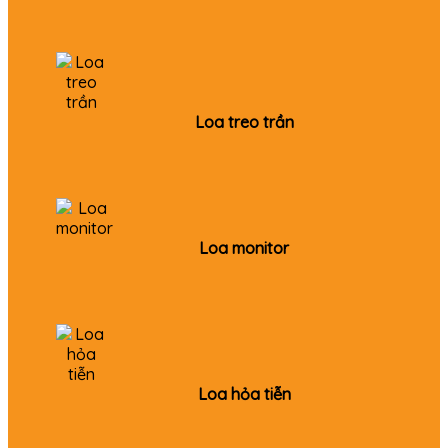
Loa treo trần
Loa monitor
Loa hỏa tiễn