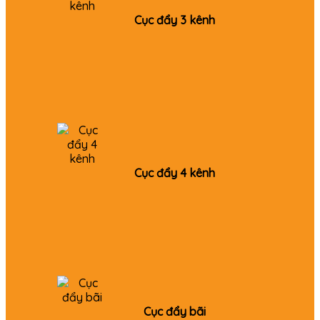
Cục đẩy 3 kênh
Cục đẩy 4 kênh
Cục đẩy bãi