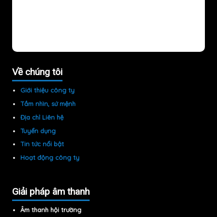
Về chúng tôi
Giới thiệu công ty
Tầm nhìn, sứ mệnh
Địa chỉ Liên hệ
Tuyển dụng
Tin tức nổi bật
Hoạt động công ty
Giải pháp âm thanh
Âm thanh hội trường