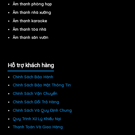
Âm thanh phòng họp
Âm thanh nhà xưởng
Âm thanh karaoke
Âm thanh tòa nhà
Âm thanh sân vườn
Hỗ trợ khách hàng
Chính Sách Bảo Hành
Chính Sách Bảo Mật Thông Tin
Chính Sách Vận Chuyển
Chính Sách Đổi Trả Hàng
Chính Sách Và Quy Định Chung
Quy Trình Xử Lý Khiếu Nại
Thanh Toán Và Giao Hàng