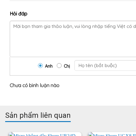
Hỏi đáp
Anh
Chị
Chưa có bình luận nào
Sản phẩm liên quan