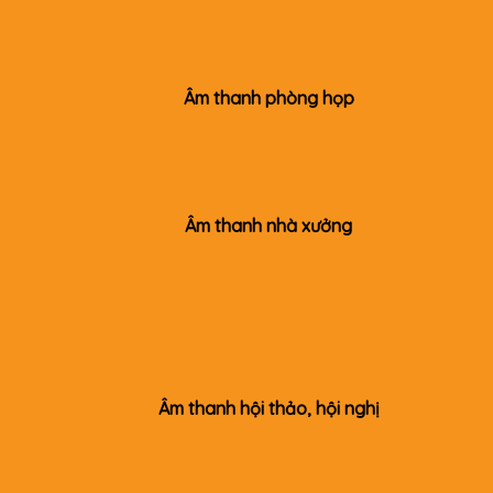
Âm thanh phòng họp
Âm thanh nhà xưởng
Âm thanh hội thảo, hội nghị