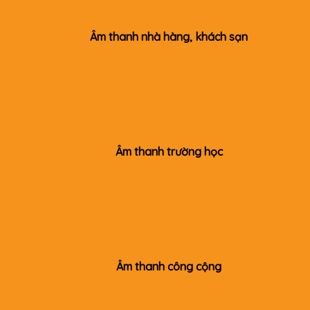
Âm thanh nhà hàng, khách sạn
Âm thanh trường học
Âm thanh công cộng