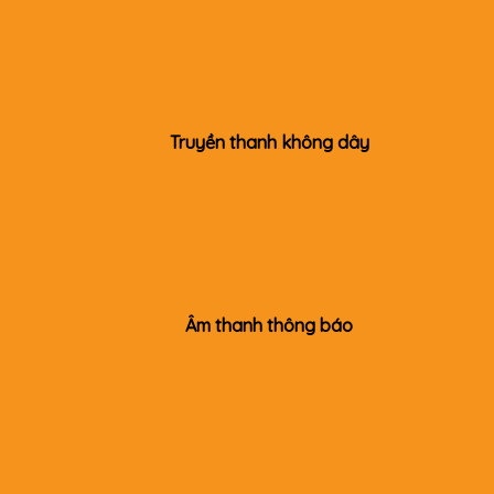
Truyền thanh không dây
Âm thanh thông báo