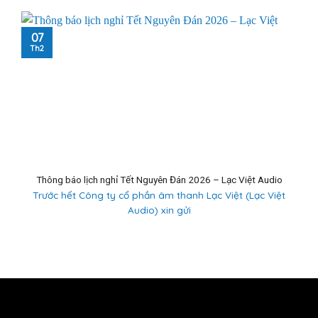
07
Th2
Thông báo lịch nghỉ Tết Nguyên Đán 2026 – Lạc Việt Audio
Trước hết Công ty cổ phần âm thanh Lạc Việt (Lạc Việt
Audio) xin gửi