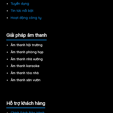
Tuyển dụng
Tin tức nổi bật
Hoạt động công ty
Giải pháp âm thanh
Âm thanh hội trường
Âm thanh phòng họp
Âm thanh nhà xưởng
Âm thanh karaoke
Âm thanh tòa nhà
Âm thanh sân vườn
Hỗ trợ khách hàng
Chính Sách Bảo Hành