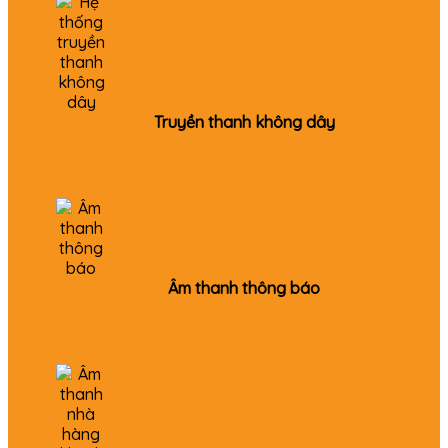
Truyền thanh không dây
Âm thanh thông báo