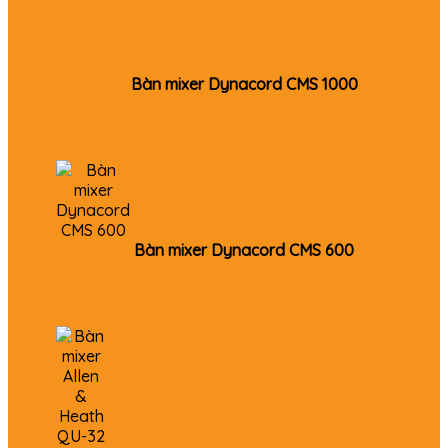
Bàn mixer Dynacord CMS 1000
Bàn mixer Dynacord CMS 600