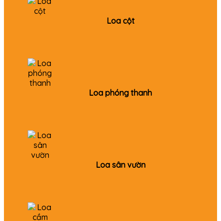
Loa cột
Loa phóng thanh
Loa sân vườn