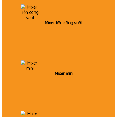
Mixer liền công suất
Mixer mini