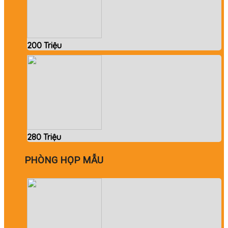
200 Triệu
280 Triệu
PHÒNG HỌP MẪU