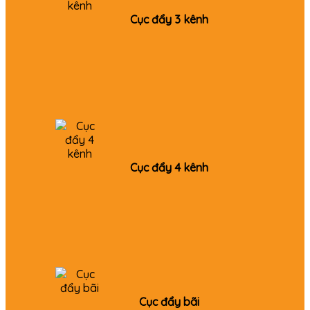
Cục đẩy 3 kênh
Cục đẩy 4 kênh
Cục đẩy bãi