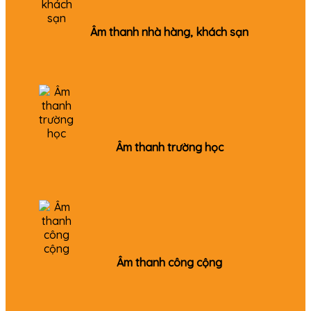
Âm thanh nhà hàng, khách sạn
Âm thanh trường học
Âm thanh công cộng