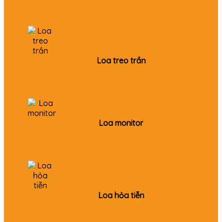
Loa treo trần
Loa monitor
Loa hỏa tiễn