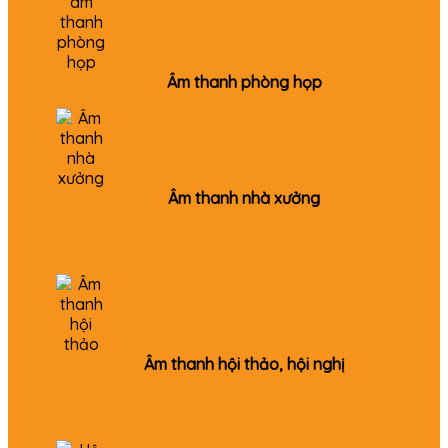
Âm thanh phòng họp
Âm thanh nhà xưởng
Âm thanh hội thảo, hội nghị