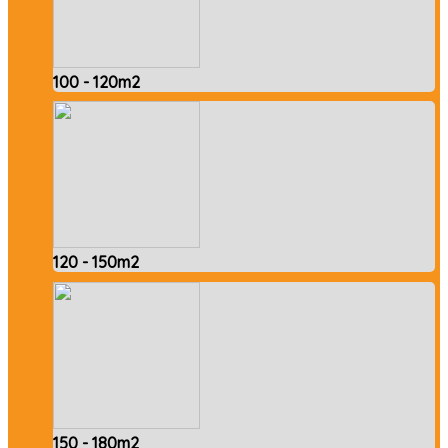
100 - 120m2
120 - 150m2
150 - 180m2