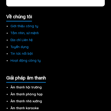
Về chúng tôi
Giới thiệu công ty
Tầm nhìn, sứ mệnh
Địa chỉ Liên hệ
Tuyển dụng
Tin tức nổi bật
Hoạt động công ty
Giải pháp âm thanh
Âm thanh hội trường
Âm thanh phòng họp
Âm thanh nhà xưởng
Âm thanh karaoke