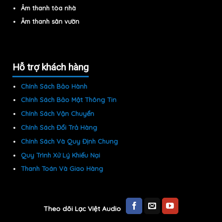
Âm thanh tòa nhà
Âm thanh sân vườn
Hỗ trợ khách hàng
Chính Sách Bảo Hành
Chính Sách Bảo Mật Thông Tin
Chính Sách Vận Chuyển
Chính Sách Đổi Trả Hàng
Chính Sách Và Quy Định Chung
Quy Trình Xử Lý Khiếu Nại
Thanh Toán Và Giao Hàng
Theo dõi Lạc Việt Audio