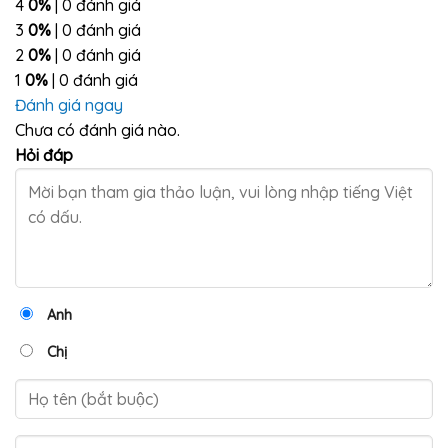
4
0%
| 0 đánh giá
3
0%
| 0 đánh giá
2
0%
| 0 đánh giá
1
0%
| 0 đánh giá
Đánh giá ngay
Chưa có đánh giá nào.
Hỏi đáp
Anh
Chị