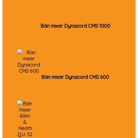
Bàn mixer Dynacord CMS 1000
Bàn mixer Dynacord CMS 600