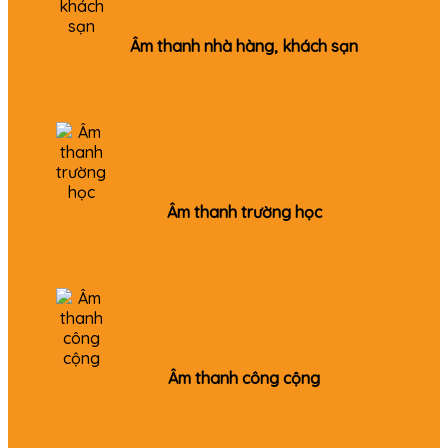
Âm thanh nhà hàng, khách sạn
Âm thanh trường học
Âm thanh công cộng