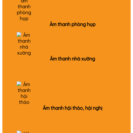
Âm thanh phòng họp
Âm thanh nhà xưởng
Âm thanh hội thảo, hội nghị