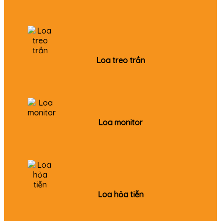
Loa treo trần
Loa monitor
Loa hỏa tiễn