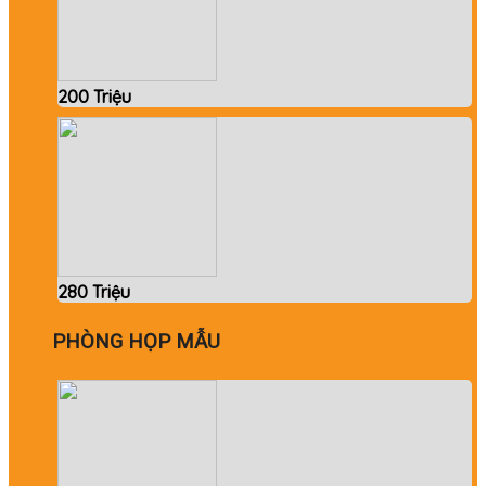
200 Triệu
280 Triệu
PHÒNG HỌP MẪU