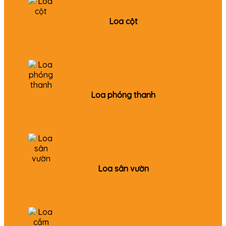
Loa cột
Loa phóng thanh
Loa sân vườn