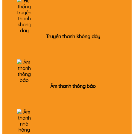
Truyền thanh không dây
Âm thanh thông báo