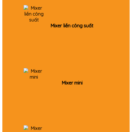
Mixer liền công suất
Mixer mini