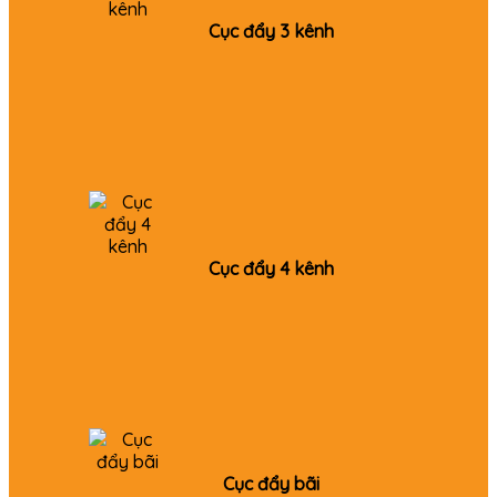
Cục đẩy 3 kênh
Cục đẩy 4 kênh
Cục đẩy bãi