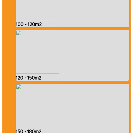
100 - 120m2
120 - 150m2
150 - 180m2